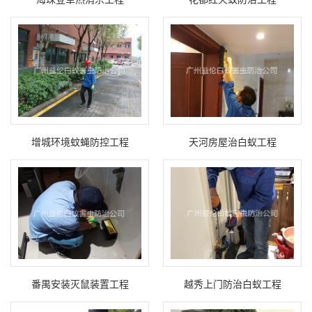
增城环境蚊蝇防控工程
天河房屋治白蚁工程
番禺安装灭鼠装置工程
越秀上门防治白蚁工程