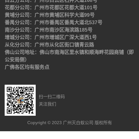
白云分公司：广州市白云区石井大道168号
花都分公司：广州市花都区花都大道101号
黄埔分公司：广州市黄埔区科学大道99号
番禺分公司：广州市番禺区番禺大道北537号
南沙分公司：广州市南沙区海滨路185号
增城分公司：广州市增城区广深大道西1号
从化分公司：广州市从化区街口镇青云路
佛山公司地址：佛山市南海区里水镇和顺海畔花园商铺（即
公安局侧）
广佛各区均有服务点
扫一扫二维码
关注我们
Copyright © 2023 广州灭白蚁公司 版权所有