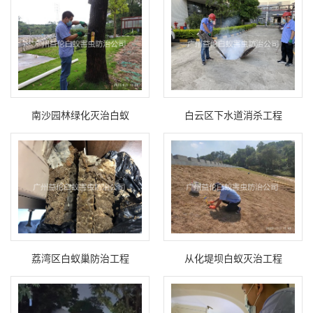
南沙园林绿化灭治白蚁
白云区下水道消杀工程
荔湾区白蚁巢防治工程
从化堤坝白蚁灭治工程