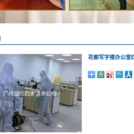
例
花都写字楼办公室