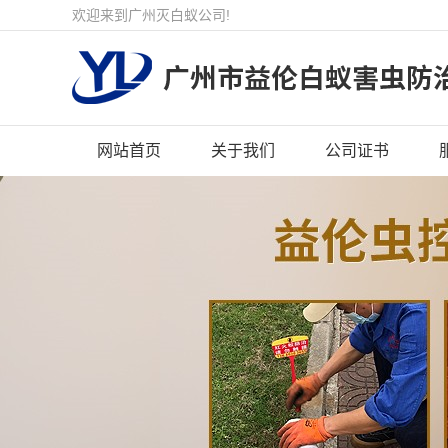
欢迎来到广州灭白蚁公司!
网站首页
关于我们
公司证书