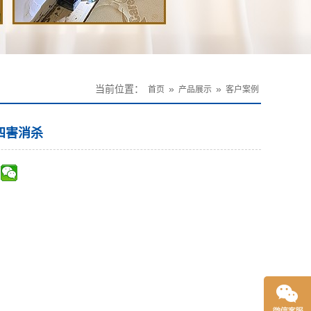
当前位置：
»
»
首页
产品展示
客户案例
四害消杀