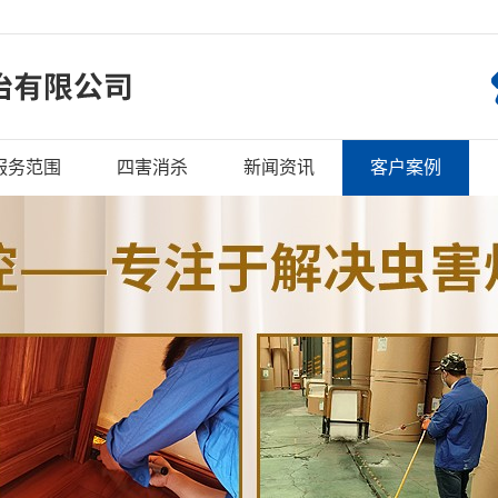
服务范围
四害消杀
新闻资讯
客户案例