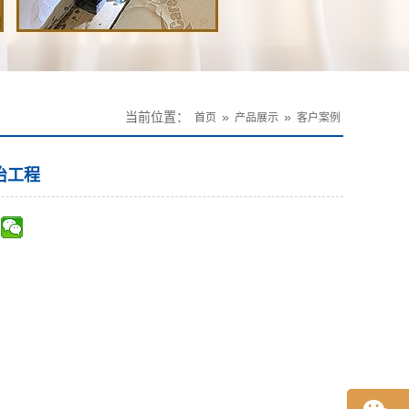
当前位置：
»
»
首页
产品展示
客户案例
治工程