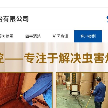
服务范围
四害消杀
新闻资讯
客户案例