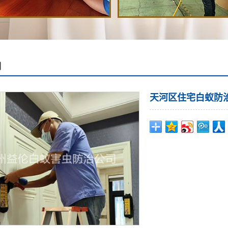
例
天河区住宅白蚁防