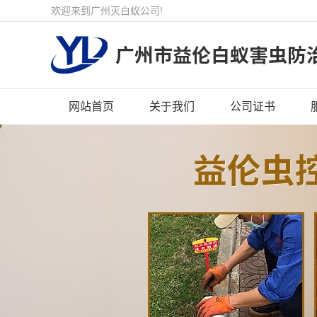
欢迎来到广州灭白蚁公司!
网站首页
关于我们
公司证书