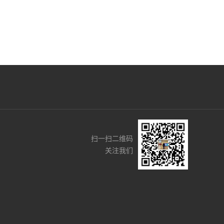
扫一扫二维码
关注我们