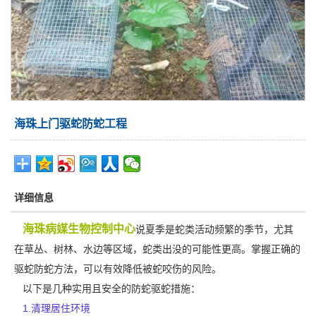
海珠上门驱蛇防蛇工程
详细信息
海珠病媒生物控制中心
说夏季是蛇类活动频繁的季节，尤其
在草丛、树林、水边等区域，蛇类出没的可能性更高。掌握正确的
驱蛇防蛇方法，可以有效降低被蛇咬伤的风险。
以下是几种实用且安全的防蛇驱蛇措施：
1.清理居住环境